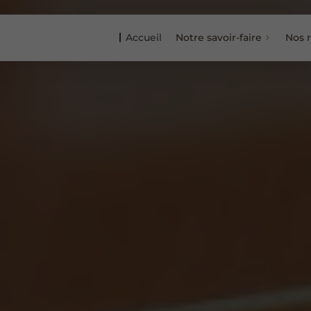
Accueil
Notre savoir-faire
Nos r